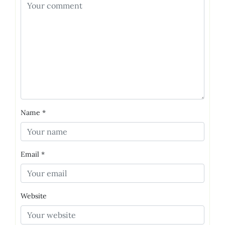
Name
*
Email
*
Website