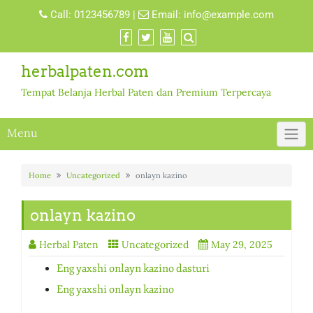
Skip
Call:
0123456789
|
Email:
info@example.com
to
content
herbalpaten.com
Tempat Belanja Herbal Paten dan Premium Terpercaya
Menu
Home
Uncategorized
onlayn kazino
onlayn kazino
Herbal Paten
Uncategorized
May 29, 2025
Eng yaxshi onlayn kazino dasturi
Eng yaxshi onlayn kazino