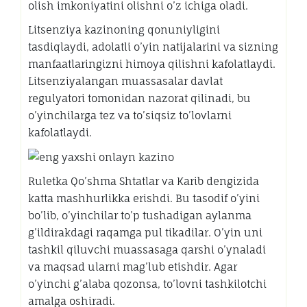
olish imkoniyatini olishni o’z ichiga oladi.
Litsenziya kazinoning qonuniyligini
tasdiqlaydi, adolatli o’yin natijalarini va sizning
manfaatlaringizni himoya qilishni kafolatlaydi.
Litsenziyalangan muassasalar davlat
regulyatori tomonidan nazorat qilinadi, bu
o’yinchilarga tez va to’siqsiz to’lovlarni
kafolatlaydi.
Ruletka Qo’shma Shtatlar va Karib dengizida
katta mashhurlikka erishdi. Bu tasodif o’yini
bo’lib, o’yinchilar to’p tushadigan aylanma
g’ildirakdagi raqamga pul tikadilar. O’yin uni
tashkil qiluvchi muassasaga qarshi o’ynaladi
va maqsad ularni mag’lub etishdir. Agar
o’yinchi g’alaba qozonsa, to’lovni tashkilotchi
amalga oshiradi.