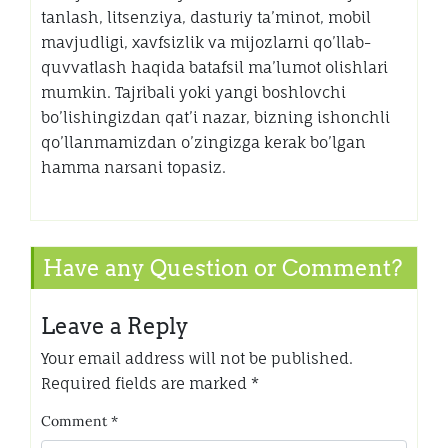
tanlash, litsenziya, dasturiy ta’minot, mobil
mavjudligi, xavfsizlik va mijozlarni qo’llab-
quvvatlash haqida batafsil ma’lumot olishlari
mumkin. Tajribali yoki yangi boshlovchi
bo’lishingizdan qat’i nazar, bizning ishonchli
qo’llanmamizdan o’zingizga kerak bo’lgan
hamma narsani topasiz.
Have any Question or Comment?
Leave a Reply
Your email address will not be published.
Required fields are marked
*
Comment
*