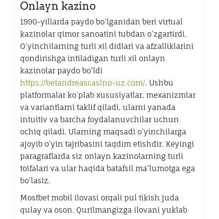
Onlayn kazino
1990-yillarda paydo bo’lganidan beri virtual
kazinolar qimor sanoatini tubdan o’zgartirdi.
O’yinchilarning turli xil didlari va afzalliklarini
qondirishga intiladigan turli xil onlayn
kazinolar paydo bo’ldi
https://betandreascasino-uz.com/
. Ushbu
platformalar ko’plab xususiyatlar, mexanizmlar
va variantlarni taklif qiladi, ularni yanada
intuitiv va barcha foydalanuvchilar uchun
ochiq qiladi. Ularning maqsadi o’yinchilarga
ajoyib o’yin tajribasini taqdim etishdir. Keyingi
paragraflarda siz onlayn kazinolarning turli
toifalari va ular haqida batafsil ma’lumotga ega
bo’lasiz.
Mostbet mobil ilovasi orqali pul tikish juda
qulay va oson. Qurilmangizga ilovani yuklab